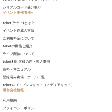
シリアルコード受け取り
イベント主催者様へ
teket(テケト)とは？
イベント作成の方法
ご利用料金について
teketの機能ご紹介
ライブ配信について
teket利用者様の声・導入事例
資料・マニュアル
登録済み劇場・ホール一覧
teketロゴ・プレスキット（メディアキット）
運営会社情報
利用規約
プライバシーポリシー