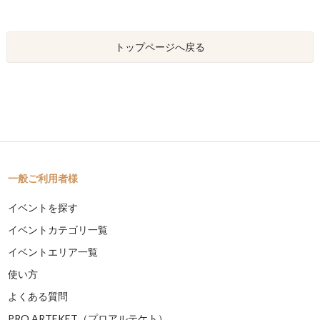
トップページへ戻る
一般ご利用者様
イベントを探す
イベントカテゴリ一覧
イベントエリア一覧
使い方
よくある質問
PRO ARTEKET（プロアルテケト）