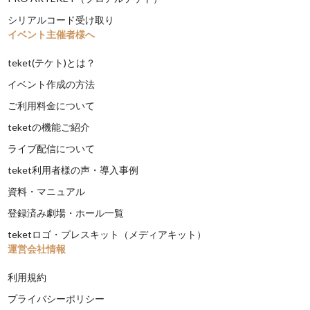
シリアルコード受け取り
イベント主催者様へ
teket(テケト)とは？
イベント作成の方法
ご利用料金について
teketの機能ご紹介
ライブ配信について
teket利用者様の声・導入事例
資料・マニュアル
登録済み劇場・ホール一覧
teketロゴ・プレスキット（メディアキット）
運営会社情報
利用規約
プライバシーポリシー