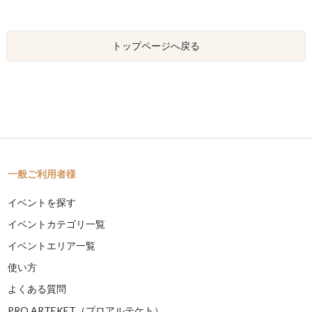
トップページへ戻る
一般ご利用者様
イベントを探す
イベントカテゴリ一覧
イベントエリア一覧
使い方
よくある質問
PRO ARTEKET（プロアルテケト）