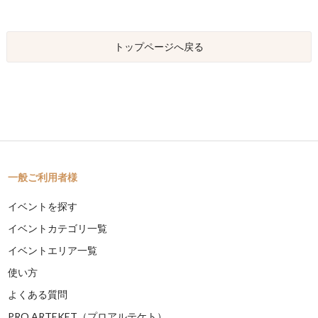
トップページへ戻る
一般ご利用者様
イベントを探す
イベントカテゴリ一覧
イベントエリア一覧
使い方
よくある質問
PRO ARTEKET（プロアルテケト）