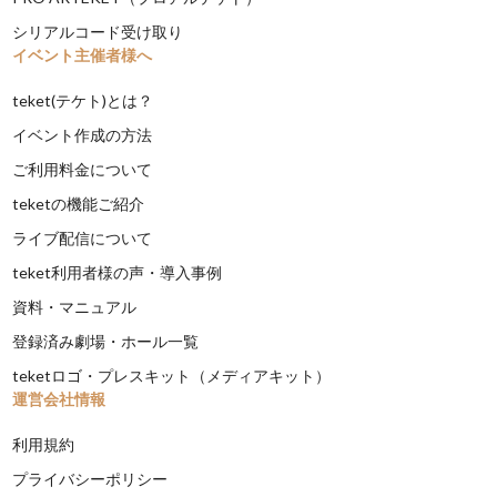
シリアルコード受け取り
イベント主催者様へ
teket(テケト)とは？
イベント作成の方法
ご利用料金について
teketの機能ご紹介
ライブ配信について
teket利用者様の声・導入事例
資料・マニュアル
登録済み劇場・ホール一覧
teketロゴ・プレスキット（メディアキット）
運営会社情報
利用規約
プライバシーポリシー