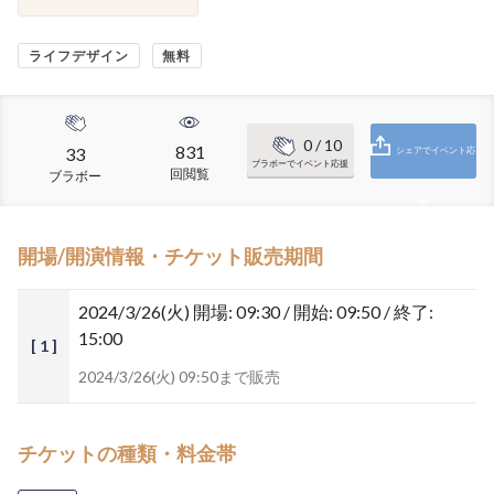
ライフデザイン
無料
0
/ 10
831
33
シェアでイベント応
ブラボーでイベント応援
回閲覧
ブラボー
援
開場/開演情報・チケット販売期間
2024/3/26(火)
開場: 09:30 / 開始: 09:50 / 終了:
15:00
[ 1 ]
2024/3/26(火) 09:50まで販売
チケットの種類・料金帯