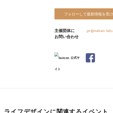
フォローして最新情報を受
主催団体に
pr@nakao-lab.
お問い合わせ
公式サ
イト
ライフデザインに関連するイベント