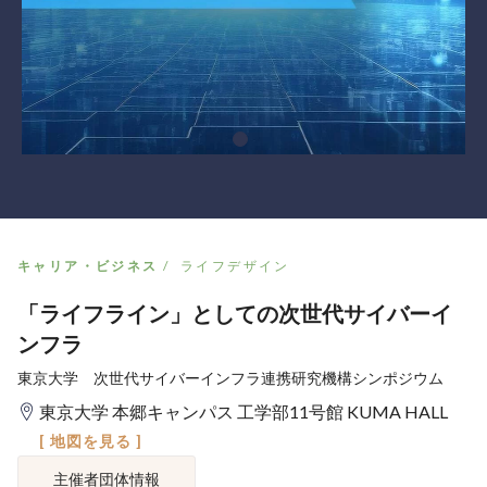
キャリア・ビジネス
ライフデザイン
「ライフライン」としての次世代サイバーイ
ンフラ
東京大学 次世代サイバーインフラ連携研究機構シンポジウム
東京大学 本郷キャンパス 工学部11号館 KUMA HALL
[ 地図を見る ]
主催者団体情報