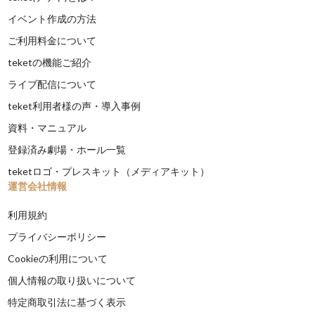
イベント作成の方法
ご利用料金について
teketの機能ご紹介
ライブ配信について
teket利用者様の声・導入事例
資料・マニュアル
登録済み劇場・ホール一覧
teketロゴ・プレスキット（メディアキット）
運営会社情報
利用規約
プライバシーポリシー
Cookieの利用について
個人情報の取り扱いについて
特定商取引法に基づく表示