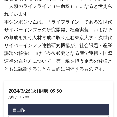
「人類のライフライン（生命線）」になると考えら
れています。
本シンポジウムは、「ライフライン」である次世代
サイバーインフラの研究開発、社会実装、およびそ
の創成を担う人材育成に取り組む東京大学・次世代
サイバーインフラ連携研究機構が、社会課題・産業
課題の解決に向けて今後必要となる産学連携・国際
連携の在り方について、第一線を担う企業の皆様と
ともに議論することを目的に開催するものです。
2024/3/26(火) 開演: 09:50
終了: 15:00
自由席