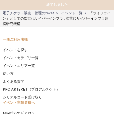
終了しました
電子チケット販売・管理のteket
イベント一覧
「ライフライ
ン」としての次世代サイバーインフラ : 次世代サイバーインフラ連
携研究機構
一般ご利用者様
イベントを探す
イベントカテゴリ一覧
イベントエリア一覧
使い方
よくある質問
PRO ARTEKET（プロアルテケト）
シリアルコード受け取り
イベント主催者様へ
teket(テケト)とは？