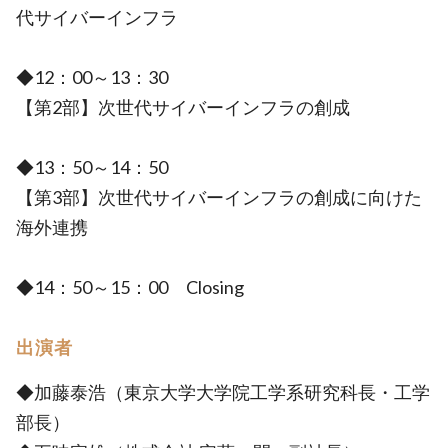
代サイバーインフラ
◆12：00～13：30
【第2部】次世代サイバーインフラの創成
◆13：50～14：50
【第3部】次世代サイバーインフラの創成に向けた
海外連携
◆14：50～15：00 Closing
出演者
◆加藤泰浩（東京大学大学院工学系研究科長・工学
部長）