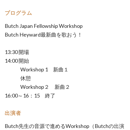
プログラム
Butch Japan Fellowship Workshop
Butch Heyward最新曲を歌おう！
13:30 開場
14:00 開始
Workshop 1 新曲１
休憩
Workshop２ 新曲２
16:00～16：15 終了
出演者
Butch先生の音源で進めるWorkshop（Butchの出演