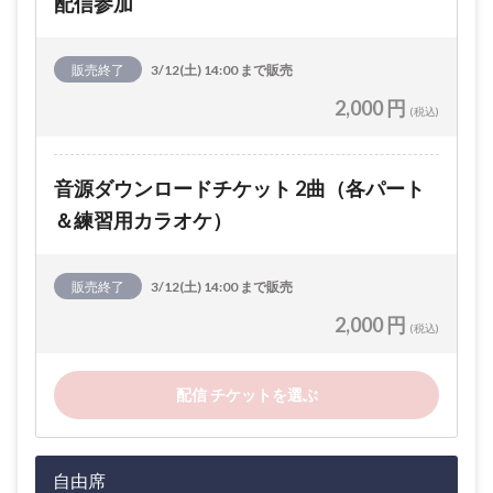
配信参加
販売終了
3/12(土) 14:00 まで販売
2,000 円
(税込)
音源ダウンロードチケット 2曲（各パート
＆練習用カラオケ）
販売終了
3/12(土) 14:00 まで販売
2,000 円
(税込)
配信 チケットを選ぶ
自由席