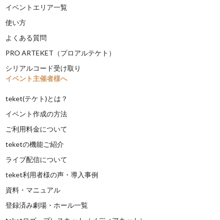
イベントエリア一覧
使い方
よくある質問
PRO ARTEKET（プロアルテケト）
シリアルコード受け取り
イベント主催者様へ
teket(テケト)とは？
イベント作成の方法
ご利用料金について
teketの機能ご紹介
ライブ配信について
teket利用者様の声・導入事例
資料・マニュアル
登録済み劇場・ホール一覧