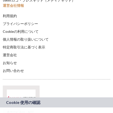
teketロゴ・プレスキット（メディアキット）
運営会社情報
利用規約
プライバシーポリシー
Cookieの利用について
個人情報の取り扱いについて
特定商取引法に基づく表示
運営会社
お知らせ
お問い合わせ
本サービスは、NTT