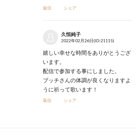
返信
シェア
久恒純子
2022年02月26日
(ID:21115)
嬉しい幸せな時間をありがとうござ
います。
配信で参加する事にしました。
ブッチさんの体調が良くなりますよ
うに祈って歌います！
返信
シェア