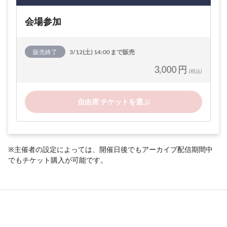
会場参加
販売終了
3/12(土) 14:00 まで販売
3,000 円
(税込)
自由席 チケットを選ぶ
※主催者の設定によっては、開催日後でもアーカイブ配信期間中
でもチケット購入が可能です。