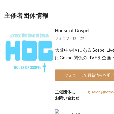
主催者団体情報
House of Gospel
フォロワー数：29
大阪中央区にあるGospel Live
はGospel関係のLIVEを
フォローして最新情報を受
主催団体に
g_salon@hotma
お問い合わせ