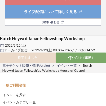
ライブ配信について詳しく見る
お問い合わせ
Butch Heywrd Japan Fellowshiop Workshop
2022/3/12(土)
アーカイブ配信：
2022/3/12(土) 08:00 ~ 2022/3/30(水) 14:59
終了しました
ギフトで
応援！
電子チケット販売・管理のteket
イベント一覧
Butch
Heywrd Japan Fellowshiop Workshop : House of Gospel
一般ご利用者様
イベントを探す
イベントカテゴリ一覧