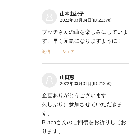
山本由紀子
2022年03月04日
(ID:21378)
ブッチさんの曲を楽しみにしていま
す。早く元気になりますように！
返信
シェア
山田恵
2022年03月01日
(ID:21250)
企画ありがとうございます。
久しぶりに参加させていただきま
す。
Butchさんのご回復をお祈りしてお
ります。