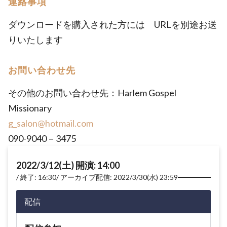
連絡事項
ダウンロードを購入された方には URLを別途お送
りいたします
お問い合わせ先
その他のお問い合わせ先：Harlem Gospel
Missionary
g_salon@hotmail.com
090-9040－3475
2022/3/12(土) 開演: 14:00
終了: 16:30
アーカイブ配信: 2022/3/30(水) 23:59
配信