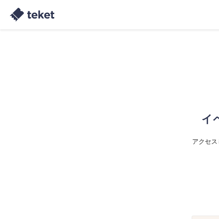
イ
アクセス