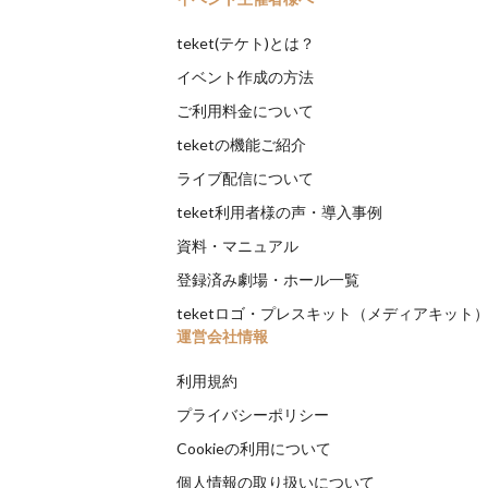
teket(テケト)とは？
イベント作成の方法
ご利用料金について
teketの機能ご紹介
ライブ配信について
teket利用者様の声・導入事例
資料・マニュアル
登録済み劇場・ホール一覧
teketロゴ・プレスキット（メディアキット
運営会社情報
利用規約
プライバシーポリシー
Cookieの利用について
個人情報の取り扱いについて