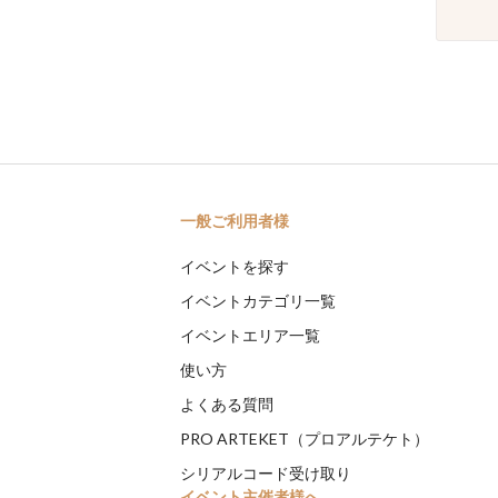
一般ご利用者様
イベントを探す
イベントカテゴリ一覧
イベントエリア一覧
使い方
よくある質問
PRO ARTEKET（プロアルテケト）
シリアルコード受け取り
イベント主催者様へ