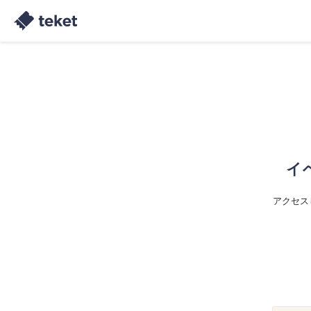
イ
アクセス