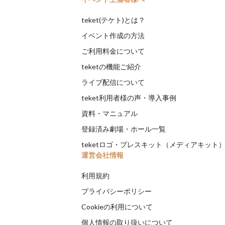
teket(テケト)とは？
イベント作成の方法
ご利用料金について
teketの機能ご紹介
ライブ配信について
teket利用者様の声・導入事例
資料・マニュアル
登録済み劇場・ホール一覧
teketロゴ・プレスキット（メディアキット
運営会社情報
利用規約
プライバシーポリシー
Cookieの利用について
個人情報の取り扱いについて