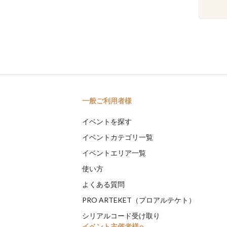
一般ご利用者様
イベントを探す
イベントカテゴリ一覧
イベントエリア一覧
使い方
よくある質問
PRO ARTEKET（プロアルテケト）
シリアルコード受け取り
イベント主催者様へ