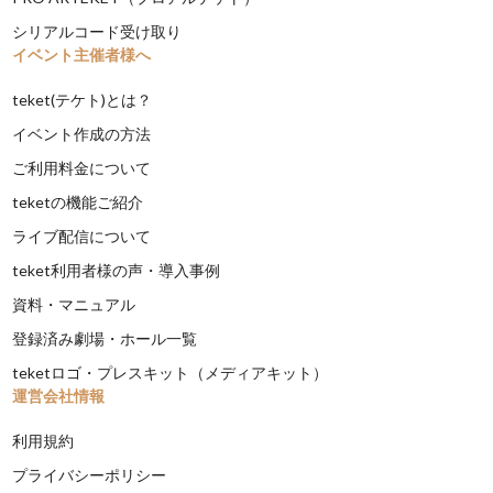
シリアルコード受け取り
イベント主催者様へ
teket(テケト)とは？
イベント作成の方法
ご利用料金について
teketの機能ご紹介
ライブ配信について
teket利用者様の声・導入事例
資料・マニュアル
登録済み劇場・ホール一覧
teketロゴ・プレスキット（メディアキット）
運営会社情報
利用規約
プライバシーポリシー