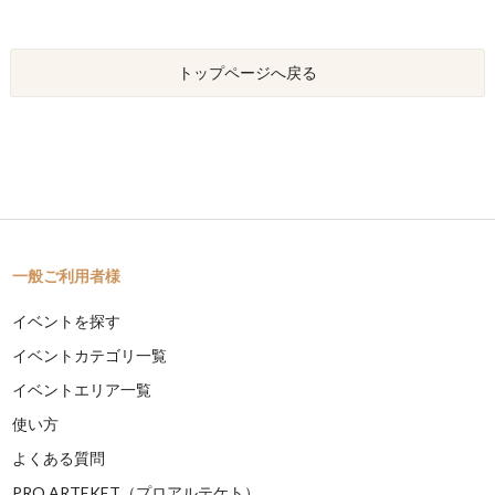
トップページへ戻る
一般ご利用者様
イベントを探す
イベントカテゴリ一覧
イベントエリア一覧
使い方
よくある質問
PRO ARTEKET（プロアルテケト）