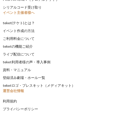
シリアルコード受け取り
イベント主催者様へ
teket(テケト)とは？
イベント作成の方法
ご利用料金について
teketの機能ご紹介
ライブ配信について
teket利用者様の声・導入事例
資料・マニュアル
登録済み劇場・ホール一覧
teketロゴ・プレスキット（メディアキット）
運営会社情報
利用規約
プライバシーポリシー