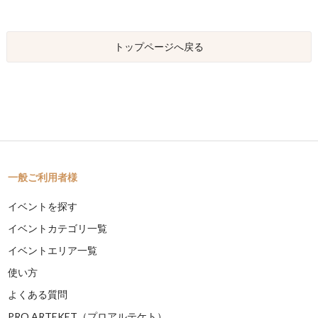
トップページへ戻る
一般ご利用者様
イベントを探す
イベントカテゴリ一覧
イベントエリア一覧
使い方
よくある質問
PRO ARTEKET（プロアルテケト）