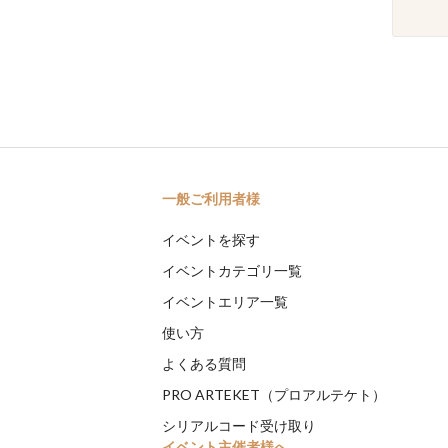
一般ご利用者様
イベントを探す
イベントカテゴリ一覧
イベントエリア一覧
使い方
よくある質問
PRO ARTEKET（プロアルテケト）
シリアルコード受け取り
イベント主催者様へ