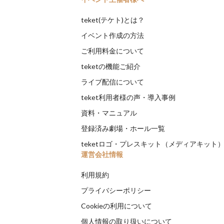
teket(テケト)とは？
イベント作成の方法
ご利用料金について
teketの機能ご紹介
ライブ配信について
teket利用者様の声・導入事例
資料・マニュアル
登録済み劇場・ホール一覧
teketロゴ・プレスキット（メディアキット
運営会社情報
利用規約
プライバシーポリシー
Cookieの利用について
個人情報の取り扱いについて