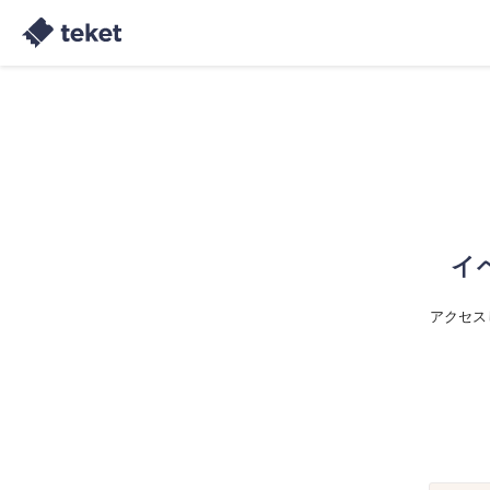
イ
アクセス