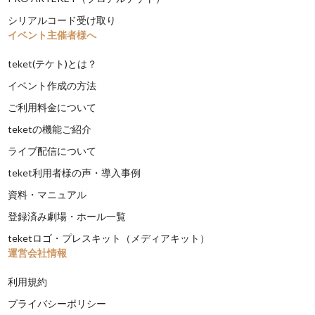
シリアルコード受け取り
イベント主催者様へ
teket(テケト)とは？
イベント作成の方法
ご利用料金について
teketの機能ご紹介
ライブ配信について
teket利用者様の声・導入事例
資料・マニュアル
登録済み劇場・ホール一覧
teketロゴ・プレスキット（メディアキット）
運営会社情報
利用規約
プライバシーポリシー