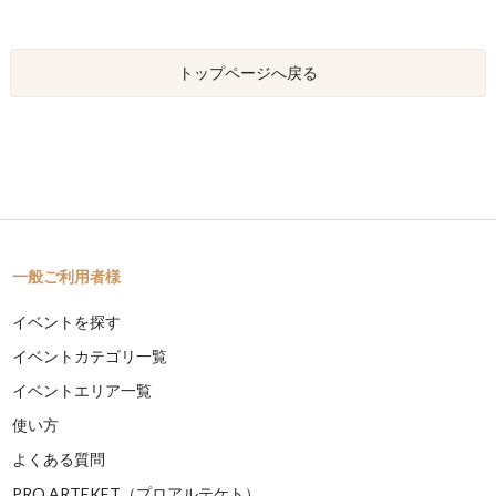
トップページへ戻る
一般ご利用者様
イベントを探す
イベントカテゴリ一覧
イベントエリア一覧
使い方
よくある質問
PRO ARTEKET（プロアルテケト）