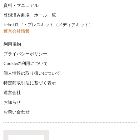
資料・マニュアル
登録済み劇場・ホール一覧
teketロゴ・プレスキット（メディアキット）
運営会社情報
利用規約
プライバシーポリシー
Cookieの利用について
個人情報の取り扱いについて
特定商取引法に基づく表示
運営会社
お知らせ
お問い合わせ