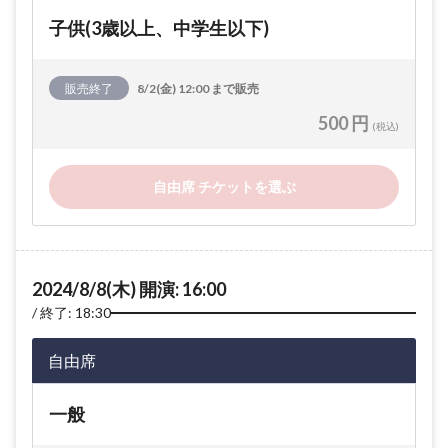
子供(3歳以上、中学生以下)
販売終了
8/2(金) 12:00 まで販売
500 円
(税込)
自由席 チケットを選ぶ
2024/8/8(木) 開演: 16:00
終了: 18:30
自由席
一般