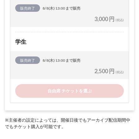
販売終了
8/8(木) 13:00 まで販売
3,000 円
(税込)
学生
販売終了
8/8(木) 13:00 まで販売
2,500 円
(税込)
自由席 チケットを選ぶ
※主催者の設定によっては、開催日後でもアーカイブ配信期間中
でもチケット購入が可能です。