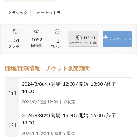
クラシック
オーケストラ
0
/ 10
1052
151
1
シェアでイベント応
ブラボーでイベント応援
回閲覧
ブラボー
コメント
援
開場/開演情報・チケット販売期間
2024/8/8(木)
開場: 12:30 / 開始: 13:00 / 終了:
14:00
[ 1 ]
2024/8/2(金) 12:00まで販売
2024/8/8(木)
開場: 15:30 / 開始: 16:00 / 終了:
18:30
[ 2 ]
2024/8/8(木) 13:00まで販売