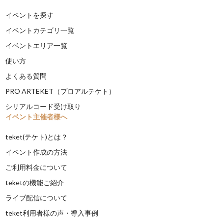
イベントを探す
イベントカテゴリ一覧
イベントエリア一覧
使い方
よくある質問
PRO ARTEKET（プロアルテケト）
シリアルコード受け取り
イベント主催者様へ
teket(テケト)とは？
イベント作成の方法
ご利用料金について
teketの機能ご紹介
ライブ配信について
teket利用者様の声・導入事例