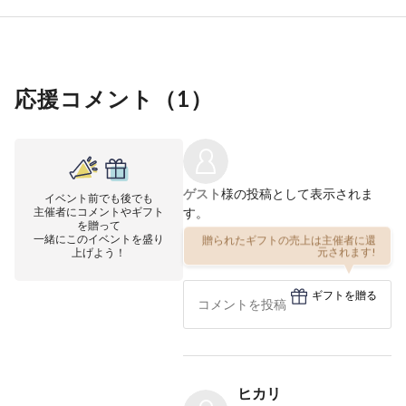
応援コメント（
1
）
ゲスト
様の投稿として表示されま
イベント前でも後でも
主催者にコメントやギフト
す。
を贈って
一緒にこのイベントを盛り
贈られたギフトの売上は主催者に還
上げよう！
元されます!
ギフトを贈る
ヒカリ