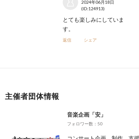
2024年06月18日
(ID:124913)
とても楽しみにしていま
す。
返信
シェア
主催者団体情報
音楽企画「安」
フォロワー数：50
コンサート企画、制作、支