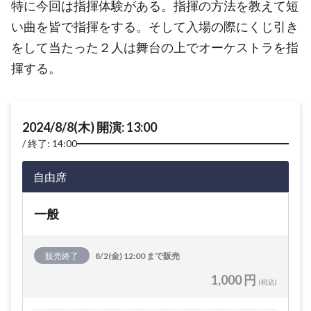
特に今回は指揮体験がある。指揮の方法を教えて短
い曲を皆で指揮をする。そして入場の際にくじ引き
をして当たった２人は舞台の上でオーケストラを指
揮する。
2024/8/8(木) 開演: 13:00
終了: 14:00
自由席
一般
販売終了
8/2(金) 12:00 まで販売
1,000 円
(税込)