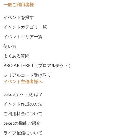
一般ご利用者様
イベントを探す
イベントカテゴリ一覧
イベントエリア一覧
使い方
よくある質問
PRO ARTEKET（プロアルテケト）
シリアルコード受け取り
イベント主催者様へ
teket(テケト)とは？
イベント作成の方法
ご利用料金について
teketの機能ご紹介
ライブ配信について