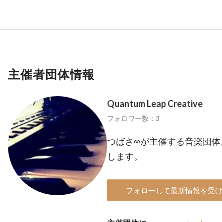
主催者団体情報
Quantum Leap Creative
フォロワー数：3
つばさ∞が主催する音楽団体
します。
フォローして最新情報を受