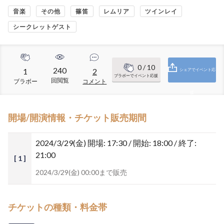
音楽
その他
篠笛
レムリア
ツインレイ
シークレットゲスト
0
/ 10
240
1
2
シェアでイベント応
ブラボーでイベント応援
回閲覧
ブラボー
コメント
援
開場/開演情報・チケット販売期間
2024/3/29(金)
開場: 17:30 / 開始: 18:00 / 終了:
21:00
[ 1 ]
2024/3/29(金) 00:00まで販売
チケットの種類・料金帯