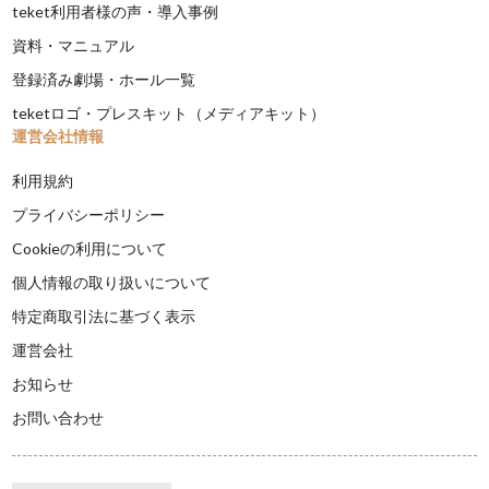
teket利用者様の声・導入事例
資料・マニュアル
登録済み劇場・ホール一覧
teketロゴ・プレスキット（メディアキット）
運営会社情報
利用規約
プライバシーポリシー
Cookieの利用について
個人情報の取り扱いについて
特定商取引法に基づく表示
運営会社
お知らせ
お問い合わせ