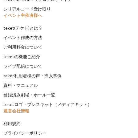
シリアルコード受け取り
イベント主催者様へ
teket(テケト)とは？
イベント作成の方法
ご利用料金について
teketの機能ご紹介
ライブ配信について
teket利用者様の声・導入事例
資料・マニュアル
登録済み劇場・ホール一覧
teketロゴ・プレスキット（メディアキット）
運営会社情報
利用規約
プライバシーポリシー