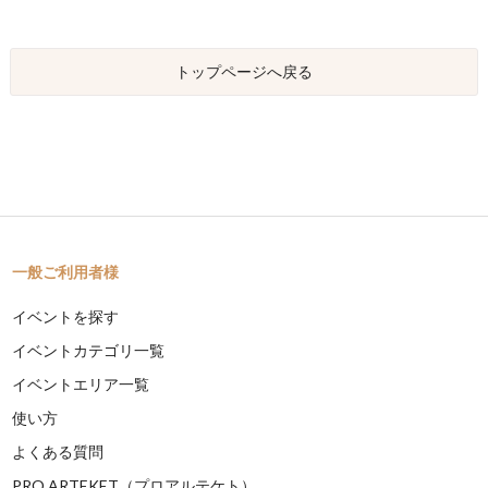
トップページへ戻る
一般ご利用者様
イベントを探す
イベントカテゴリ一覧
イベントエリア一覧
使い方
よくある質問
PRO ARTEKET（プロアルテケト）