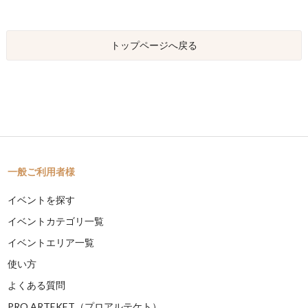
トップページへ戻る
一般ご利用者様
イベントを探す
イベントカテゴリ一覧
イベントエリア一覧
使い方
よくある質問
PRO ARTEKET（プロアルテケト）