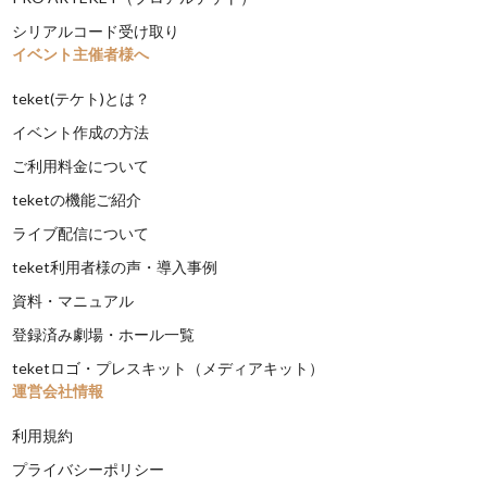
シリアルコード受け取り
イベント主催者様へ
teket(テケト)とは？
イベント作成の方法
ご利用料金について
teketの機能ご紹介
ライブ配信について
teket利用者様の声・導入事例
資料・マニュアル
登録済み劇場・ホール一覧
teketロゴ・プレスキット（メディアキット）
運営会社情報
利用規約
プライバシーポリシー