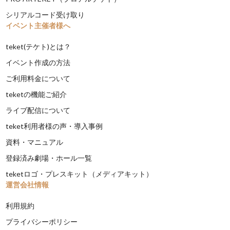
シリアルコード受け取り
イベント主催者様へ
teket(テケト)とは？
イベント作成の方法
ご利用料金について
teketの機能ご紹介
ライブ配信について
teket利用者様の声・導入事例
資料・マニュアル
登録済み劇場・ホール一覧
teketロゴ・プレスキット（メディアキット）
運営会社情報
利用規約
プライバシーポリシー