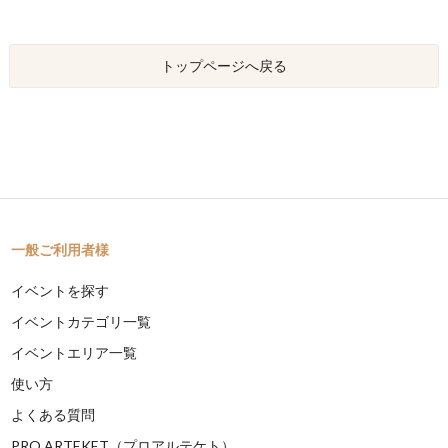
トップページへ戻る
一般ご利用者様
イベントを探す
イベントカテゴリ一覧
イベントエリア一覧
使い方
よくある質問
PRO ARTEKET（プロアルテケト）