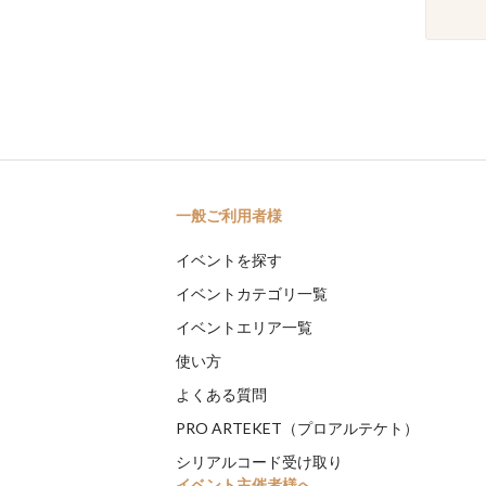
一般ご利用者様
イベントを探す
イベントカテゴリ一覧
イベントエリア一覧
使い方
よくある質問
PRO ARTEKET（プロアルテケト）
シリアルコード受け取り
イベント主催者様へ