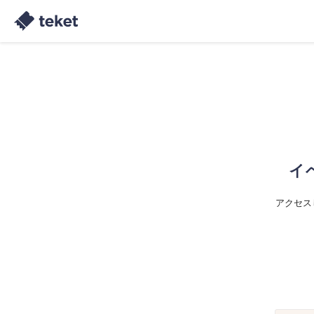
イ
アクセス