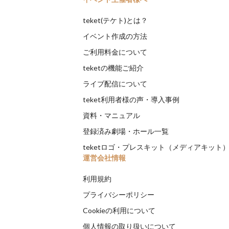
teket(テケト)とは？
イベント作成の方法
ご利用料金について
teketの機能ご紹介
ライブ配信について
teket利用者様の声・導入事例
資料・マニュアル
登録済み劇場・ホール一覧
teketロゴ・プレスキット（メディアキット
運営会社情報
利用規約
プライバシーポリシー
Cookieの利用について
個人情報の取り扱いについて