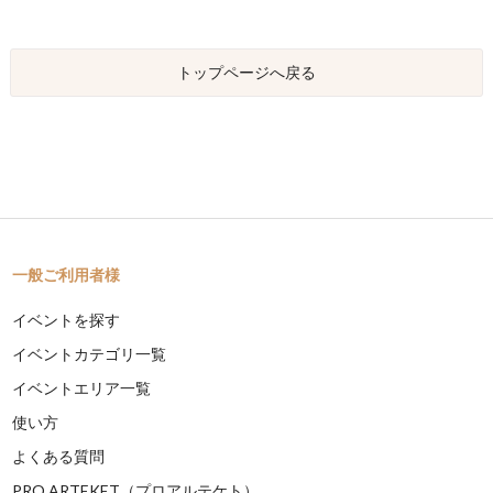
トップページへ戻る
一般ご利用者様
イベントを探す
イベントカテゴリ一覧
イベントエリア一覧
使い方
よくある質問
PRO ARTEKET（プロアルテケト）