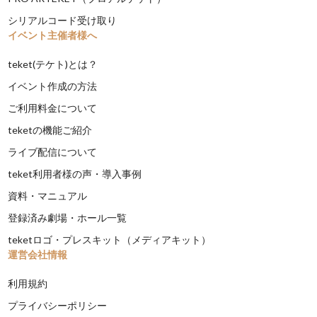
シリアルコード受け取り
イベント主催者様へ
teket(テケト)とは？
イベント作成の方法
ご利用料金について
teketの機能ご紹介
ライブ配信について
teket利用者様の声・導入事例
資料・マニュアル
登録済み劇場・ホール一覧
teketロゴ・プレスキット（メディアキット）
運営会社情報
利用規約
プライバシーポリシー