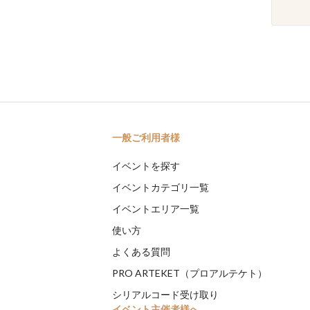
一般ご利用者様
イベントを探す
イベントカテゴリ一覧
イベントエリア一覧
使い方
よくある質問
PRO ARTEKET（プロアルテケト）
シリアルコード受け取り
イベント主催者様へ