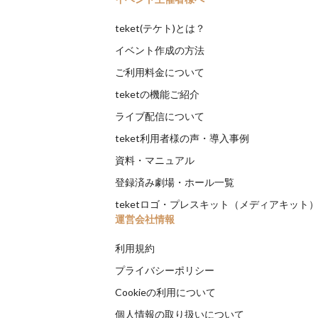
teket(テケト)とは？
イベント作成の方法
ご利用料金について
teketの機能ご紹介
ライブ配信について
teket利用者様の声・導入事例
資料・マニュアル
登録済み劇場・ホール一覧
teketロゴ・プレスキット（メディアキット
運営会社情報
利用規約
プライバシーポリシー
Cookieの利用について
個人情報の取り扱いについて