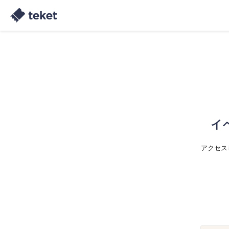
イ
アクセス