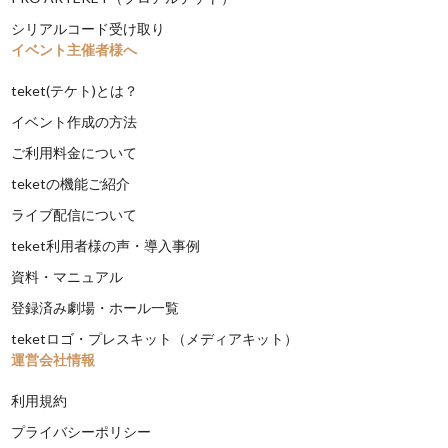
シリアルコード受け取り
イベント主催者様へ
teket(テケト)とは？
イベント作成の方法
ご利用料金について
teketの機能ご紹介
ライブ配信について
teket利用者様の声・導入事例
資料・マニュアル
登録済み劇場・ホール一覧
teketロゴ・プレスキット（メディアキット）
運営会社情報
利用規約
プライバシーポリシー