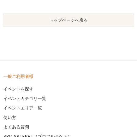
トップページへ戻る
一般ご利用者様
イベントを探す
イベントカテゴリ一覧
イベントエリア一覧
使い方
よくある質問
PRO ARTEKET（プロアルテケト）