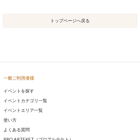
トップページへ戻る
一般ご利用者様
イベントを探す
イベントカテゴリ一覧
イベントエリア一覧
使い方
よくある質問
PRO ARTEKET（プロアルテケト）