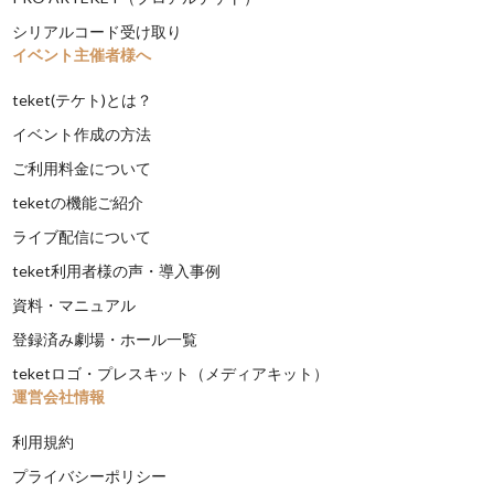
シリアルコード受け取り
イベント主催者様へ
teket(テケト)とは？
イベント作成の方法
ご利用料金について
teketの機能ご紹介
ライブ配信について
teket利用者様の声・導入事例
資料・マニュアル
登録済み劇場・ホール一覧
teketロゴ・プレスキット（メディアキット）
運営会社情報
利用規約
プライバシーポリシー