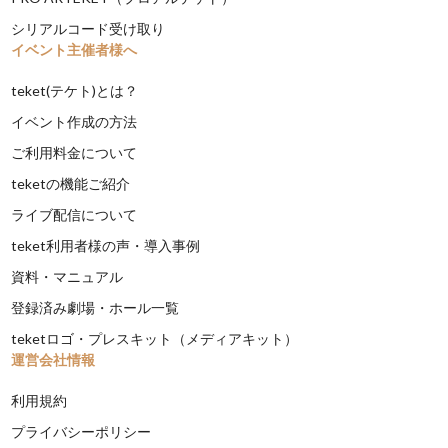
シリアルコード受け取り
イベント主催者様へ
teket(テケト)とは？
イベント作成の方法
ご利用料金について
teketの機能ご紹介
ライブ配信について
teket利用者様の声・導入事例
資料・マニュアル
登録済み劇場・ホール一覧
teketロゴ・プレスキット（メディアキット）
運営会社情報
利用規約
プライバシーポリシー