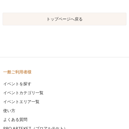
トップページへ戻る
一般ご利用者様
イベントを探す
イベントカテゴリ一覧
イベントエリア一覧
使い方
よくある質問
PRO ARTEKET（プロアルテケト）