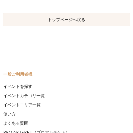
トップページへ戻る
一般ご利用者様
イベントを探す
イベントカテゴリ一覧
イベントエリア一覧
使い方
よくある質問
PRO ARTEKET（プロアルテケト）