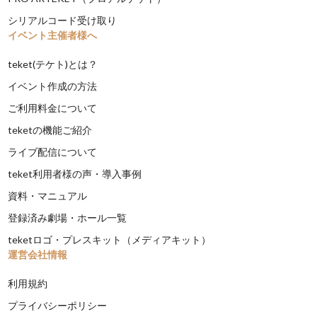
シリアルコード受け取り
イベント主催者様へ
teket(テケト)とは？
イベント作成の方法
ご利用料金について
teketの機能ご紹介
ライブ配信について
teket利用者様の声・導入事例
資料・マニュアル
登録済み劇場・ホール一覧
teketロゴ・プレスキット（メディアキット）
運営会社情報
利用規約
プライバシーポリシー