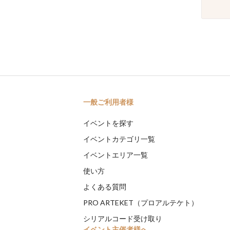
一般ご利用者様
イベントを探す
イベントカテゴリ一覧
イベントエリア一覧
使い方
よくある質問
PRO ARTEKET（プロアルテケト）
シリアルコード受け取り
イベント主催者様へ