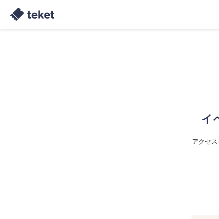
イ
アクセス