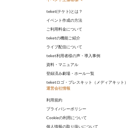
teket(テケト)とは？
イベント作成の方法
ご利用料金について
teketの機能ご紹介
ライブ配信について
teket利用者様の声・導入事例
資料・マニュアル
登録済み劇場・ホール一覧
teketロゴ・プレスキット（メディアキット
運営会社情報
利用規約
プライバシーポリシー
Cookieの利用について
個人情報の取り扱いについて