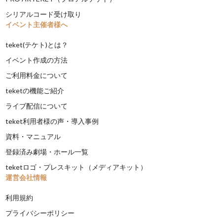
シリアルコード受け取り
イベント主催者様へ
teket(テケト)とは？
イベント作成の方法
ご利用料金について
teketの機能ご紹介
ライブ配信について
teket利用者様の声・導入事例
資料・マニュアル
登録済み劇場・ホール一覧
teketロゴ・プレスキット（メディアキット）
運営会社情報
利用規約
プライバシーポリシー