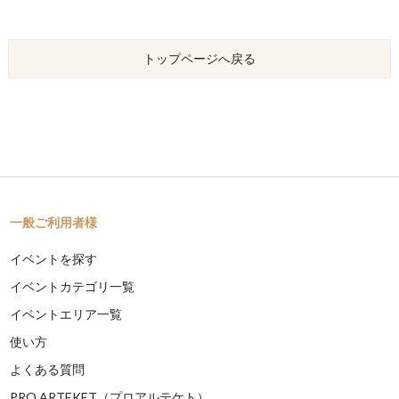
トップページへ戻る
一般ご利用者様
イベントを探す
イベントカテゴリ一覧
イベントエリア一覧
使い方
よくある質問
PRO ARTEKET（プロアルテケト）