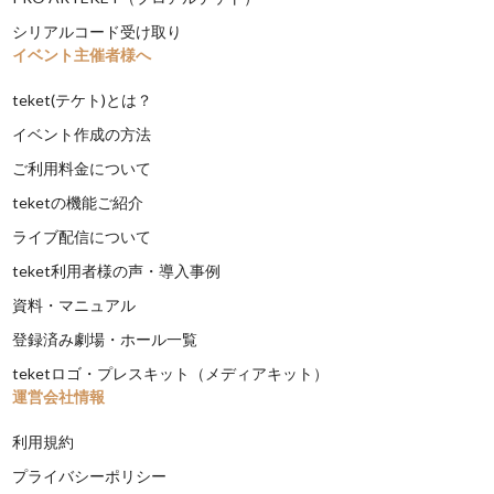
シリアルコード受け取り
イベント主催者様へ
teket(テケト)とは？
イベント作成の方法
ご利用料金について
teketの機能ご紹介
ライブ配信について
teket利用者様の声・導入事例
資料・マニュアル
登録済み劇場・ホール一覧
teketロゴ・プレスキット（メディアキット）
運営会社情報
利用規約
プライバシーポリシー