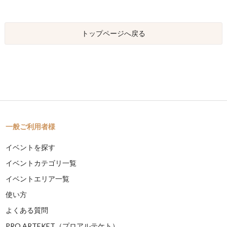
トップページへ戻る
一般ご利用者様
イベントを探す
イベントカテゴリ一覧
イベントエリア一覧
使い方
よくある質問
PRO ARTEKET（プロアルテケト）