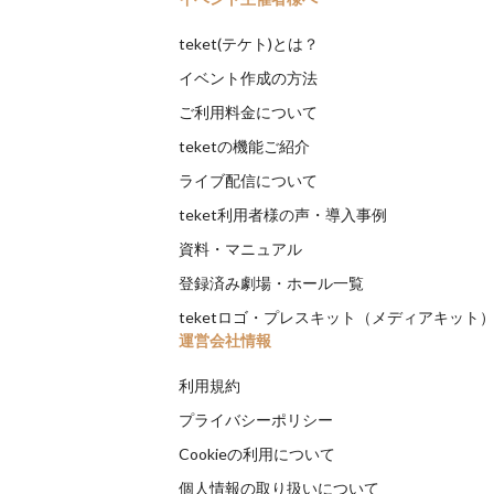
teket(テケト)とは？
イベント作成の方法
ご利用料金について
teketの機能ご紹介
ライブ配信について
teket利用者様の声・導入事例
資料・マニュアル
登録済み劇場・ホール一覧
teketロゴ・プレスキット（メディアキット
運営会社情報
利用規約
プライバシーポリシー
Cookieの利用について
個人情報の取り扱いについて