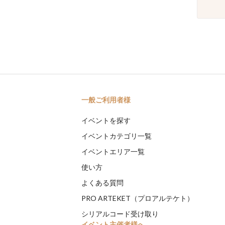
一般ご利用者様
イベントを探す
イベントカテゴリ一覧
イベントエリア一覧
使い方
よくある質問
PRO ARTEKET（プロアルテケト）
シリアルコード受け取り
イベント主催者様へ