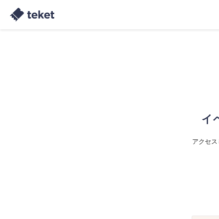
イ
アクセス