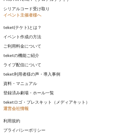
シリアルコード受け取り
イベント主催者様へ
teket(テケト)とは？
イベント作成の方法
ご利用料金について
teketの機能ご紹介
ライブ配信について
teket利用者様の声・導入事例
資料・マニュアル
登録済み劇場・ホール一覧
teketロゴ・プレスキット（メディアキット）
運営会社情報
利用規約
プライバシーポリシー