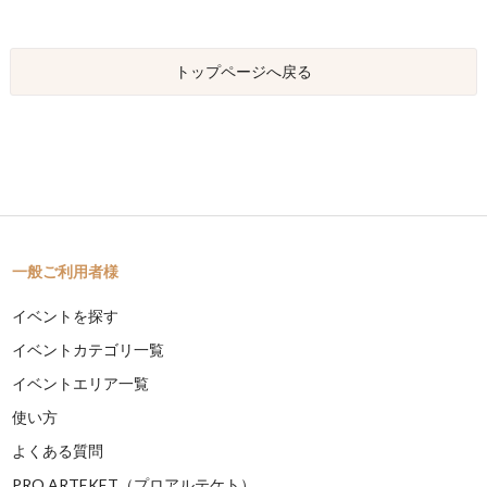
トップページへ戻る
一般ご利用者様
イベントを探す
イベントカテゴリ一覧
イベントエリア一覧
使い方
よくある質問
PRO ARTEKET（プロアルテケト）