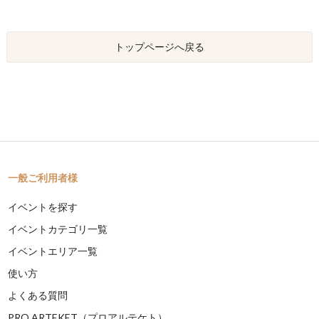
トップページへ戻る
一般ご利用者様
イベントを探す
イベントカテゴリ一覧
イベントエリア一覧
使い方
よくある質問
PRO ARTEKET（プロアルテケト）