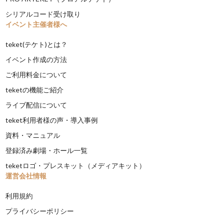
シリアルコード受け取り
イベント主催者様へ
teket(テケト)とは？
イベント作成の方法
ご利用料金について
teketの機能ご紹介
ライブ配信について
teket利用者様の声・導入事例
資料・マニュアル
登録済み劇場・ホール一覧
teketロゴ・プレスキット（メディアキット）
運営会社情報
利用規約
プライバシーポリシー