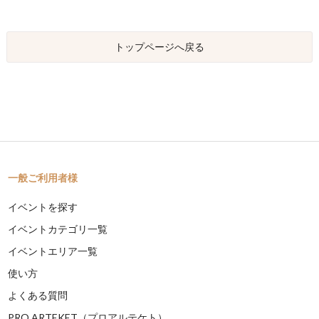
トップページへ戻る
一般ご利用者様
イベントを探す
イベントカテゴリ一覧
イベントエリア一覧
使い方
よくある質問
PRO ARTEKET（プロアルテケト）