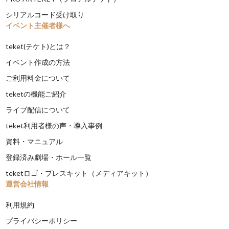
シリアルコード受け取り
イベント主催者様へ
teket(テケト)とは？
イベント作成の方法
ご利用料金について
teketの機能ご紹介
ライブ配信について
teket利用者様の声・導入事例
資料・マニュアル
登録済み劇場・ホール一覧
teketロゴ・プレスキット（メディアキット）
運営会社情報
利用規約
プライバシーポリシー