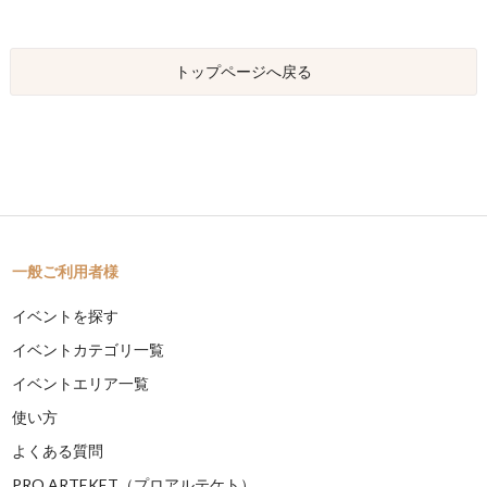
トップページへ戻る
一般ご利用者様
イベントを探す
イベントカテゴリ一覧
イベントエリア一覧
使い方
よくある質問
PRO ARTEKET（プロアルテケト）