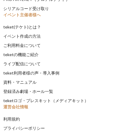
シリアルコード受け取り
イベント主催者様へ
teket(テケト)とは？
イベント作成の方法
ご利用料金について
teketの機能ご紹介
ライブ配信について
teket利用者様の声・導入事例
資料・マニュアル
登録済み劇場・ホール一覧
teketロゴ・プレスキット（メディアキット）
運営会社情報
利用規約
プライバシーポリシー