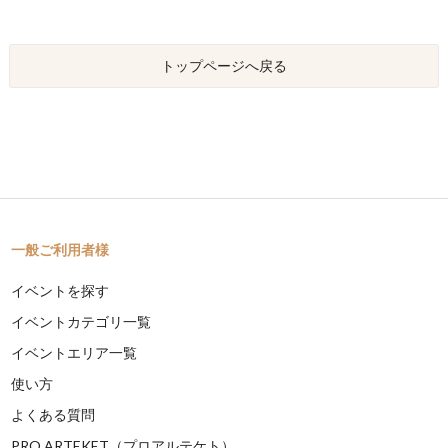
トップページへ戻る
一般ご利用者様
イベントを探す
イベントカテゴリ一覧
イベントエリア一覧
使い方
よくある質問
PRO ARTEKET（プロアルテケト）