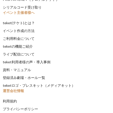
シリアルコード受け取り
イベント主催者様へ
teket(テケト)とは？
イベント作成の方法
ご利用料金について
teketの機能ご紹介
ライブ配信について
teket利用者様の声・導入事例
資料・マニュアル
登録済み劇場・ホール一覧
teketロゴ・プレスキット（メディアキット）
運営会社情報
利用規約
プライバシーポリシー