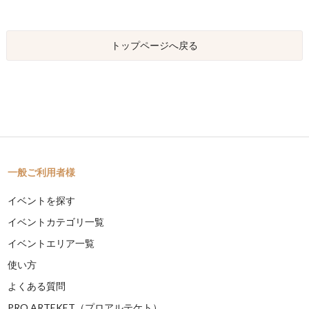
トップページへ戻る
一般ご利用者様
イベントを探す
イベントカテゴリ一覧
イベントエリア一覧
使い方
よくある質問
PRO ARTEKET（プロアルテケト）