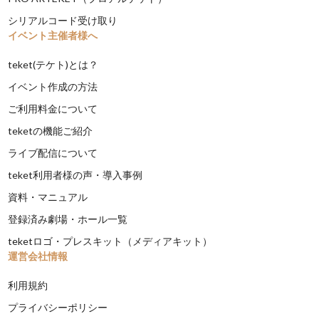
シリアルコード受け取り
イベント主催者様へ
teket(テケト)とは？
イベント作成の方法
ご利用料金について
teketの機能ご紹介
ライブ配信について
teket利用者様の声・導入事例
資料・マニュアル
登録済み劇場・ホール一覧
teketロゴ・プレスキット（メディアキット）
運営会社情報
利用規約
プライバシーポリシー