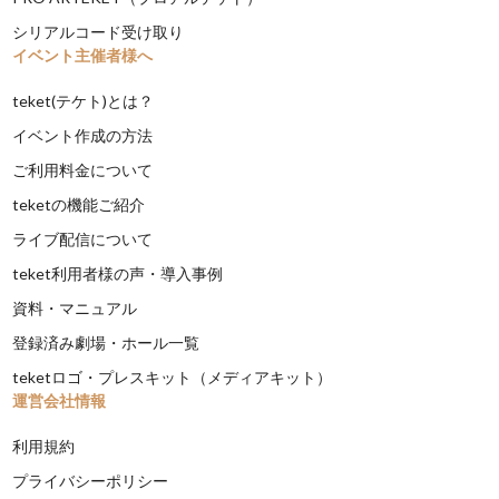
シリアルコード受け取り
イベント主催者様へ
teket(テケト)とは？
イベント作成の方法
ご利用料金について
teketの機能ご紹介
ライブ配信について
teket利用者様の声・導入事例
資料・マニュアル
登録済み劇場・ホール一覧
teketロゴ・プレスキット（メディアキット）
運営会社情報
利用規約
プライバシーポリシー