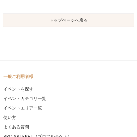
トップページへ戻る
一般ご利用者様
イベントを探す
イベントカテゴリ一覧
イベントエリア一覧
使い方
よくある質問
PRO ARTEKET（プロアルテケト）