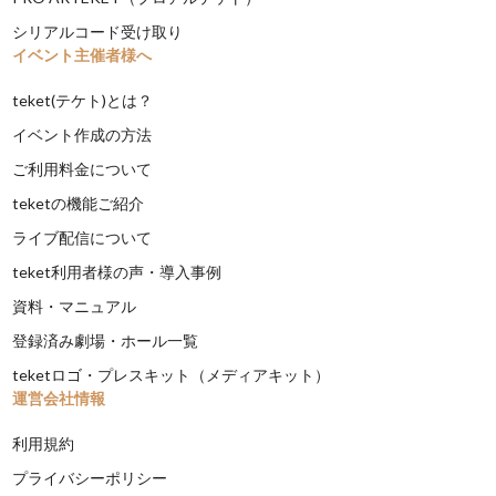
シリアルコード受け取り
イベント主催者様へ
teket(テケト)とは？
イベント作成の方法
ご利用料金について
teketの機能ご紹介
ライブ配信について
teket利用者様の声・導入事例
資料・マニュアル
登録済み劇場・ホール一覧
teketロゴ・プレスキット（メディアキット）
運営会社情報
利用規約
プライバシーポリシー