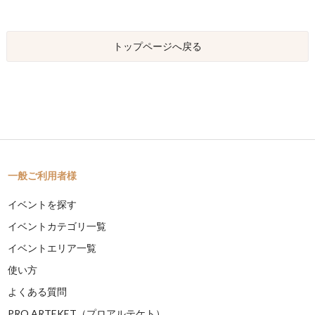
トップページへ戻る
一般ご利用者様
イベントを探す
イベントカテゴリ一覧
イベントエリア一覧
使い方
よくある質問
PRO ARTEKET（プロアルテケト）