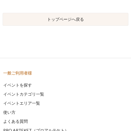
トップページへ戻る
一般ご利用者様
イベントを探す
イベントカテゴリ一覧
イベントエリア一覧
使い方
よくある質問
PRO ARTEKET（プロアルテケト）