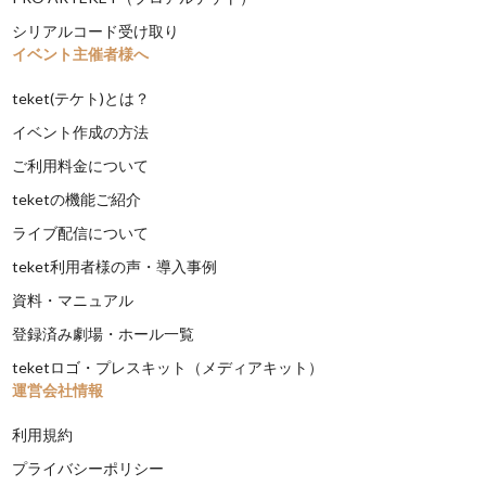
シリアルコード受け取り
イベント主催者様へ
teket(テケト)とは？
イベント作成の方法
ご利用料金について
teketの機能ご紹介
ライブ配信について
teket利用者様の声・導入事例
資料・マニュアル
登録済み劇場・ホール一覧
teketロゴ・プレスキット（メディアキット）
運営会社情報
利用規約
プライバシーポリシー