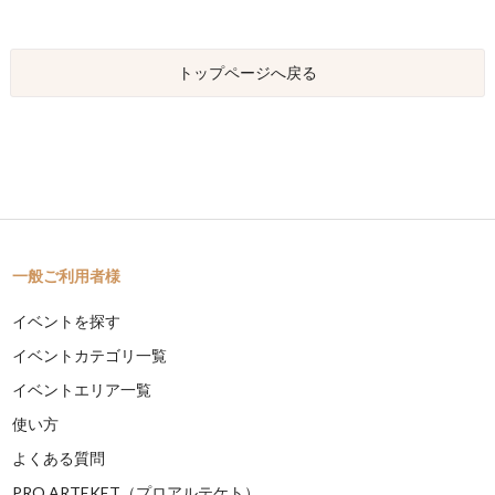
トップページへ戻る
一般ご利用者様
イベントを探す
イベントカテゴリ一覧
イベントエリア一覧
使い方
よくある質問
PRO ARTEKET（プロアルテケト）