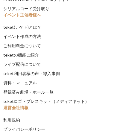
シリアルコード受け取り
イベント主催者様へ
teket(テケト)とは？
イベント作成の方法
ご利用料金について
teketの機能ご紹介
ライブ配信について
teket利用者様の声・導入事例
資料・マニュアル
登録済み劇場・ホール一覧
teketロゴ・プレスキット（メディアキット）
運営会社情報
利用規約
プライバシーポリシー