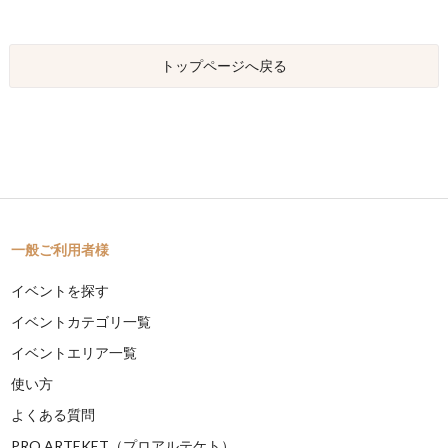
トップページへ戻る
一般ご利用者様
イベントを探す
イベントカテゴリ一覧
イベントエリア一覧
使い方
よくある質問
PRO ARTEKET（プロアルテケト）