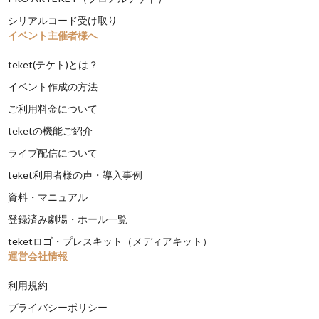
シリアルコード受け取り
イベント主催者様へ
teket(テケト)とは？
イベント作成の方法
ご利用料金について
teketの機能ご紹介
ライブ配信について
teket利用者様の声・導入事例
資料・マニュアル
登録済み劇場・ホール一覧
teketロゴ・プレスキット（メディアキット）
運営会社情報
利用規約
プライバシーポリシー