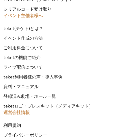
シリアルコード受け取り
イベント主催者様へ
teket(テケト)とは？
イベント作成の方法
ご利用料金について
teketの機能ご紹介
ライブ配信について
teket利用者様の声・導入事例
資料・マニュアル
登録済み劇場・ホール一覧
teketロゴ・プレスキット（メディアキット）
運営会社情報
利用規約
プライバシーポリシー