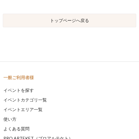
トップページへ戻る
一般ご利用者様
イベントを探す
イベントカテゴリ一覧
イベントエリア一覧
使い方
よくある質問
PRO ARTEKET（プロアルテケト）