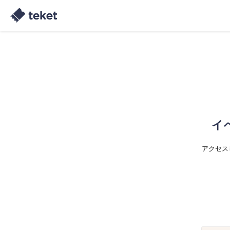
イ
アクセス