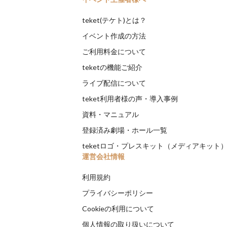
teket(テケト)とは？
イベント作成の方法
ご利用料金について
teketの機能ご紹介
ライブ配信について
teket利用者様の声・導入事例
資料・マニュアル
登録済み劇場・ホール一覧
teketロゴ・プレスキット（メディアキット
運営会社情報
利用規約
プライバシーポリシー
Cookieの利用について
個人情報の取り扱いについて