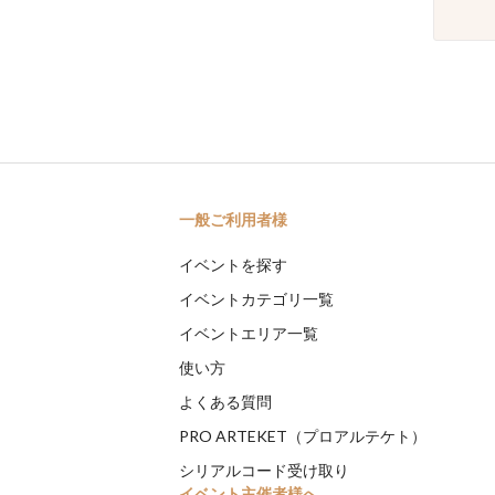
一般ご利用者様
イベントを探す
イベントカテゴリ一覧
イベントエリア一覧
使い方
よくある質問
PRO ARTEKET（プロアルテケト）
シリアルコード受け取り
イベント主催者様へ