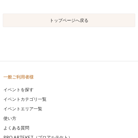
トップページへ戻る
一般ご利用者様
イベントを探す
イベントカテゴリ一覧
イベントエリア一覧
使い方
よくある質問
PRO ARTEKET（プロアルテケト）