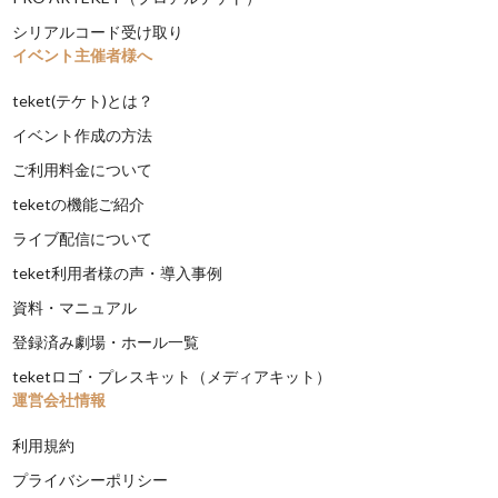
シリアルコード受け取り
イベント主催者様へ
teket(テケト)とは？
イベント作成の方法
ご利用料金について
teketの機能ご紹介
ライブ配信について
teket利用者様の声・導入事例
資料・マニュアル
登録済み劇場・ホール一覧
teketロゴ・プレスキット（メディアキット）
運営会社情報
利用規約
プライバシーポリシー