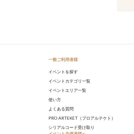
一般ご利用者様
イベントを探す
イベントカテゴリ一覧
イベントエリア一覧
使い方
よくある質問
PRO ARTEKET（プロアルテケト）
シリアルコード受け取り
イベント主催者様へ