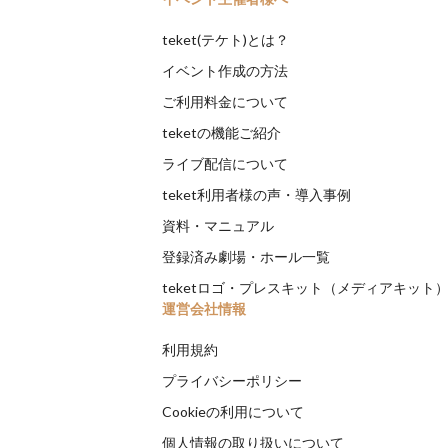
teket(テケト)とは？
イベント作成の方法
ご利用料金について
teketの機能ご紹介
ライブ配信について
teket利用者様の声・導入事例
資料・マニュアル
登録済み劇場・ホール一覧
teketロゴ・プレスキット（メディアキット
運営会社情報
利用規約
プライバシーポリシー
Cookieの利用について
個人情報の取り扱いについて