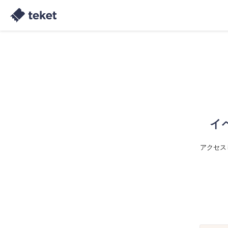
イ
アクセス