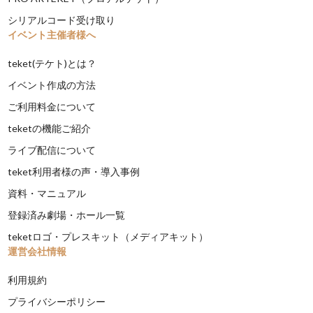
シリアルコード受け取り
イベント主催者様へ
teket(テケト)とは？
イベント作成の方法
ご利用料金について
teketの機能ご紹介
ライブ配信について
teket利用者様の声・導入事例
資料・マニュアル
登録済み劇場・ホール一覧
teketロゴ・プレスキット（メディアキット）
運営会社情報
利用規約
プライバシーポリシー