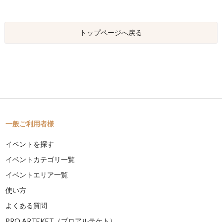
トップページへ戻る
一般ご利用者様
イベントを探す
イベントカテゴリ一覧
イベントエリア一覧
使い方
よくある質問
PRO ARTEKET（プロアルテケト）