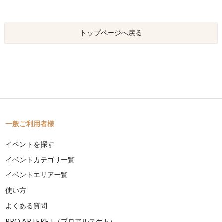
トップページへ戻る
一般ご利用者様
イベントを探す
イベントカテゴリ一覧
イベントエリア一覧
使い方
よくある質問
PRO ARTEKET（プロアルテケト）