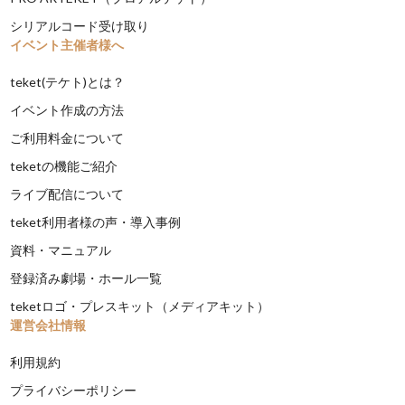
シリアルコード受け取り
イベント主催者様へ
teket(テケト)とは？
イベント作成の方法
ご利用料金について
teketの機能ご紹介
ライブ配信について
teket利用者様の声・導入事例
資料・マニュアル
登録済み劇場・ホール一覧
teketロゴ・プレスキット（メディアキット）
運営会社情報
利用規約
プライバシーポリシー