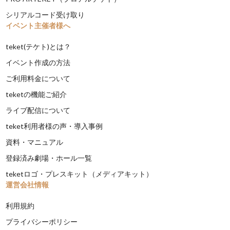
シリアルコード受け取り
イベント主催者様へ
teket(テケト)とは？
イベント作成の方法
ご利用料金について
teketの機能ご紹介
ライブ配信について
teket利用者様の声・導入事例
資料・マニュアル
登録済み劇場・ホール一覧
teketロゴ・プレスキット（メディアキット）
運営会社情報
利用規約
プライバシーポリシー