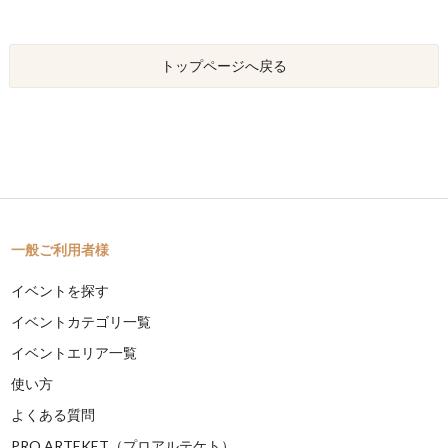
トップページへ戻る
一般ご利用者様
イベントを探す
イベントカテゴリ一覧
イベントエリア一覧
使い方
よくある質問
PRO ARTEKET（プロアルテケト）