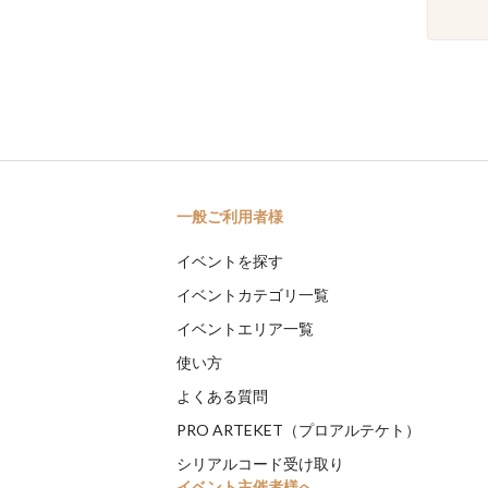
一般ご利用者様
イベントを探す
イベントカテゴリ一覧
イベントエリア一覧
使い方
よくある質問
PRO ARTEKET（プロアルテケト）
シリアルコード受け取り
イベント主催者様へ