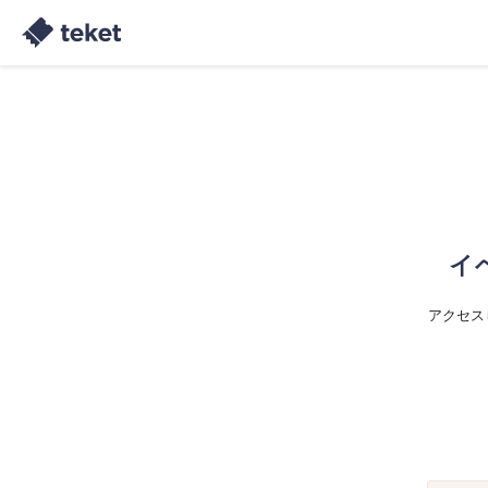
イ
アクセス