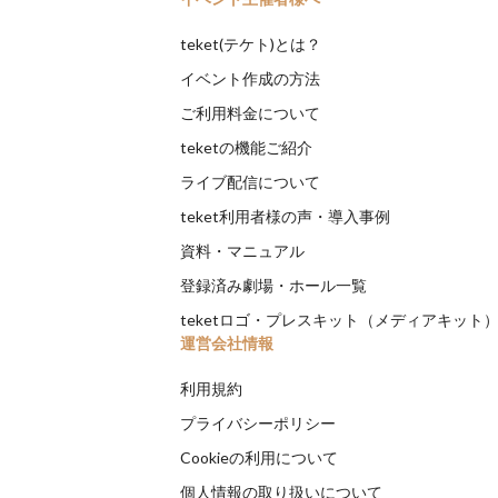
teket(テケト)とは？
イベント作成の方法
ご利用料金について
teketの機能ご紹介
ライブ配信について
teket利用者様の声・導入事例
資料・マニュアル
登録済み劇場・ホール一覧
teketロゴ・プレスキット（メディアキット
運営会社情報
利用規約
プライバシーポリシー
Cookieの利用について
個人情報の取り扱いについて