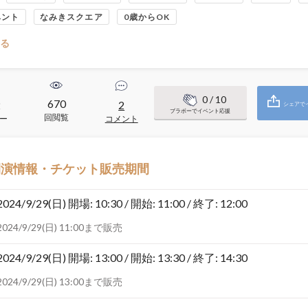
ベント
なみきスクエア
0歳からOK
る
0
/ 10
670
2
2
シェアで
ブラボーでイベント応援
回閲覧
ー
コメント
開演情報・チケット販売期間
2024/9/29(日)
開場: 10:30 / 開始: 11:00 / 終了: 12:00
2024/9/29(日) 11:00まで販売
2024/9/29(日)
開場: 13:00 / 開始: 13:30 / 終了: 14:30
2024/9/29(日) 13:00まで販売