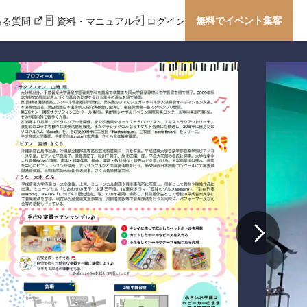
無料でイベント集客
ある質問
資料・マニュアル
ログイン