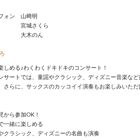
フォン 山﨑明
ノ 宮城さくら
た 大木のん
ろ
楽しめる♪わくわくドキドキのコンサート！
ンサートでは、童謡やクラシック、ディズニー音楽など
。さらに、サックスのカッコイイ演奏もお楽しみいただ
児から参加OK！
で一緒に楽しめる
やクラシック、ディズニーの名曲も演奏