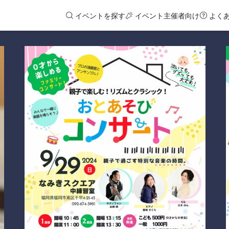
イベントを探す
イベント主催者向け
よく