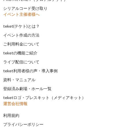
シリアルコード受け取り
イベント主催者様へ
teket(テケト)とは？
イベント作成の方法
ご利用料金について
teketの機能ご紹介
ライブ配信について
teket利用者様の声・導入事例
資料・マニュアル
登録済み劇場・ホール一覧
teketロゴ・プレスキット（メディアキット）
運営会社情報
利用規約
プライバシーポリシー