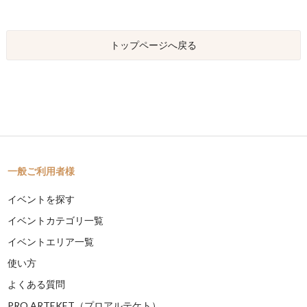
トップページへ戻る
一般ご利用者様
イベントを探す
イベントカテゴリ一覧
イベントエリア一覧
使い方
よくある質問
PRO ARTEKET（プロアルテケト）