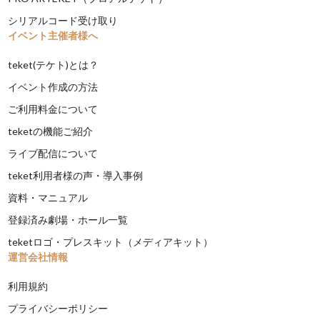
シリアルコード受け取り
イベント主催者様へ
teket(テケト)とは？
イベント作成の方法
ご利用料金について
teketの機能ご紹介
ライブ配信について
teket利用者様の声・導入事例
資料・マニュアル
登録済み劇場・ホール一覧
teketロゴ・プレスキット（メディアキット）
運営会社情報
利用規約
プライバシーポリシー