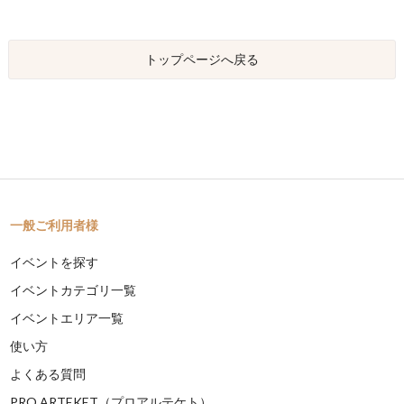
トップページへ戻る
一般ご利用者様
イベントを探す
イベントカテゴリ一覧
イベントエリア一覧
使い方
よくある質問
PRO ARTEKET（プロアルテケト）