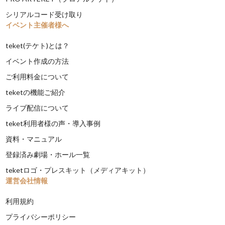
シリアルコード受け取り
イベント主催者様へ
teket(テケト)とは？
イベント作成の方法
ご利用料金について
teketの機能ご紹介
ライブ配信について
teket利用者様の声・導入事例
資料・マニュアル
登録済み劇場・ホール一覧
teketロゴ・プレスキット（メディアキット）
運営会社情報
利用規約
プライバシーポリシー