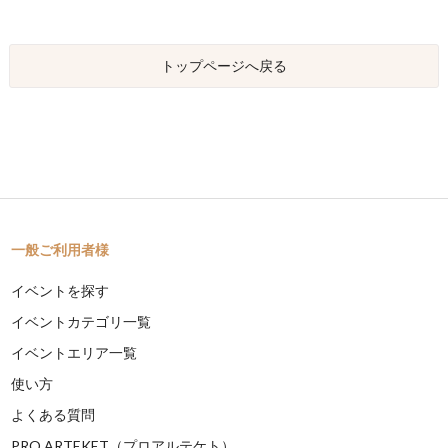
トップページへ戻る
一般ご利用者様
イベントを探す
イベントカテゴリ一覧
イベントエリア一覧
使い方
よくある質問
PRO ARTEKET（プロアルテケト）